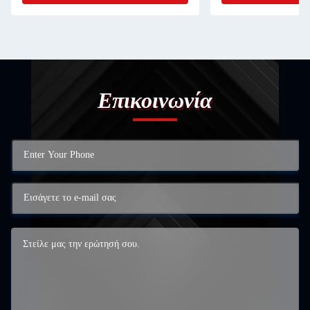
Επικοινωνία