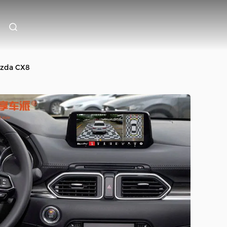
Mazda CX8