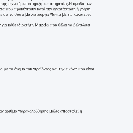
ς τεχνική υποστήριξη και υπηρεσίες.Η ομάδα των
ματα που προκύπτουν κατά την εγκατάσταση ή χρήση
ότι το σύστημα λειτουργεί πάντα με τις καλύτερες
ια κάθε ιδιοκτήτη Mazda που θέλει να βελτιώσει
ε το όνομα του προϊόντος και την εικόνα που είναι
ναν αριθμό παρακολούθησης μόλις αποσταλεί η