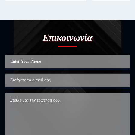
Επικοινωνία