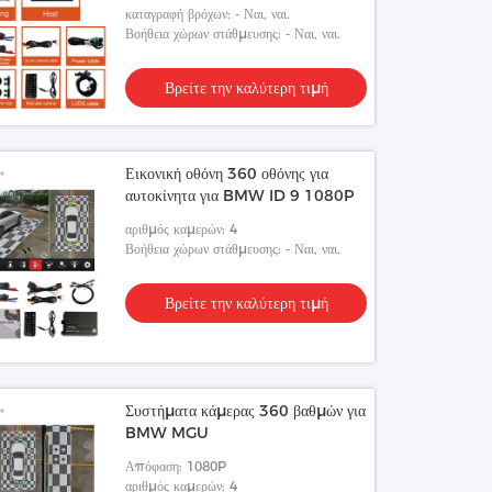
καταγραφή βρόχων: - Ναι, ναι.
Βοήθεια χώρων στάθμευσης: - Ναι, ναι.
Βρείτε την καλύτερη τιμή
Εικονική οθόνη 360 οθόνης για
αυτοκίνητα για BMW ID 9 1080P
αριθμός καμερών: 4
Βοήθεια χώρων στάθμευσης: - Ναι, ναι.
Βρείτε την καλύτερη τιμή
Συστήματα κάμερας 360 βαθμών για
BMW MGU
Απόφαση: 1080P
αριθμός καμερών: 4