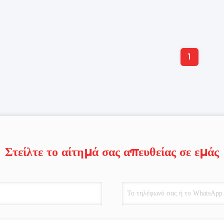
1
Στείλτε το αίτημά σας απευθείας σε εμάς