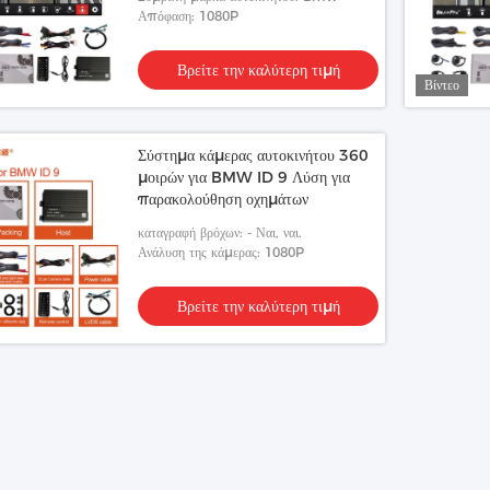
Απόφαση: 1080P
Βρείτε την καλύτερη τιμή
Βίντεο
Σύστημα κάμερας αυτοκινήτου 360
μοιρών για BMW ID 9 Λύση για
παρακολούθηση οχημάτων
καταγραφή βρόχων: - Ναι, ναι.
Ανάλυση της κάμερας: 1080P
Βρείτε την καλύτερη τιμή