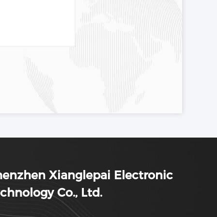
enzhen Xianglepai Electronic
chnology Co., Ltd.