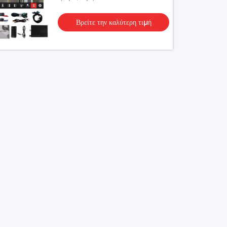
Βρείτε την καλύτερη τιμή