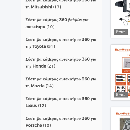
Σύστημα κάμερας αυτοκινήτου 360 για
τη Mitsubishi
(17)
Σύστημα κάμερας 360 βαθμών για
αυτοκίνητα
(10)
Βίντεο
Σύστημα κάμερας αυτοκινήτου 360 για
την Toyota
(51)
Σύστημα κάμερας αυτοκινήτου 360 για
την Honda
(21)
Σύστημα κάμερας αυτοκινήτου 360 για
τη Mazda
(14)
Βίντεο
Σύστημα κάμερας αυτοκινήτου 360 για
Lexus
(12)
Σύστημα κάμερας αυτοκινήτου 360 για
Porsche
(10)