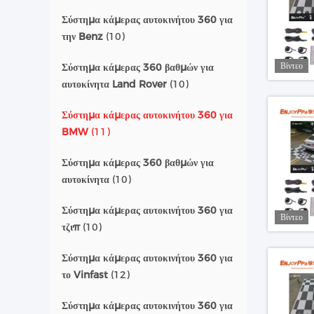
Σύστημα κάμερας αυτοκινήτου 360 για
την Benz
(10)
Βίντεο
Σύστημα κάμερας 360 βαθμών για
αυτοκίνητα Land Rover
(10)
Σύστημα κάμερας αυτοκινήτου 360 για
BMW
(11)
Σύστημα κάμερας 360 βαθμών για
αυτοκίνητα
(10)
Σύστημα κάμερας αυτοκινήτου 360 για
Βίντεο
τζιπ
(10)
Σύστημα κάμερας αυτοκινήτου 360 για
το Vinfast
(12)
Σύστημα κάμερας αυτοκινήτου 360 για