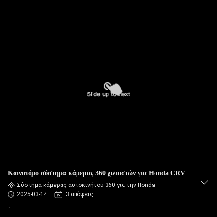
Καινοτόμο σύστημα κάμερας 360 χιλιοστών για Honda CRV
Σύστημα κάμερας αυτοκινήτου 360 για την Honda
2025-03-14
3 απόψεις