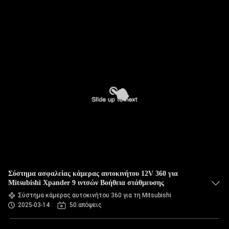
Σύστημα ασφαλείας κάμερας αυτοκινήτου 12V 360 για
Mitsubishi Xpander 9 ιντσών Βοήθεια στάθμευσης
Σύστημα κάμερας αυτοκινήτου 360 για τη Mitsubishi
2025-03-14
50 απόψεις