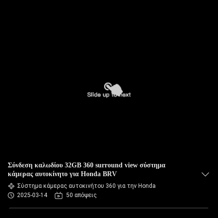
Σύνδεση καλωδίου 32GB 360 surround view σύστημα
κάμερας αυτοκίνητο για Honda BRV
Σύστημα κάμερας αυτοκινήτου 360 για την Honda
2025-03-14
50 απόψεις