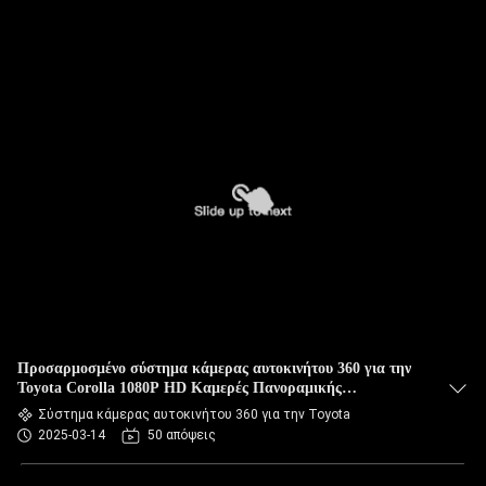
Προσαρμοσμένο σύστημα κάμερας αυτοκινήτου 360 για την
Toyota Corolla 1080P HD Καμερές Πανοραμικής
Επισκόπησης
Σύστημα κάμερας αυτοκινήτου 360 για την Toyota
2025-03-14
50 απόψεις