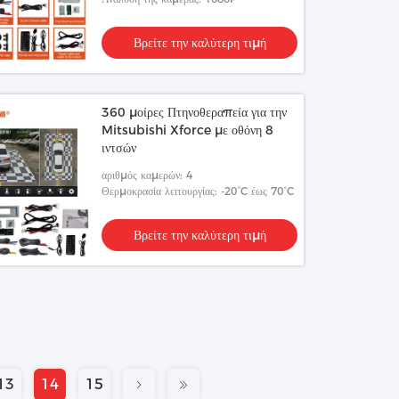
Βρείτε την καλύτερη τιμή
360 μοίρες Πτηνοθεραπεία για την
Mitsubishi Xforce με οθόνη 8
ιντσών
αριθμός καμερών: 4
Θερμοκρασία λειτουργίας: -20°C έως 70°C
Βρείτε την καλύτερη τιμή
13
14
15