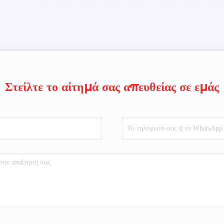
Στείλτε το αίτημά σας απευθείας σε εμάς