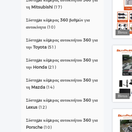
Σύστημα κάμερας αυτοκινήτου 360 για
τη Mitsubishi
(17)
Σύστημα κάμερας 360 βαθμών για
αυτοκίνητα
(10)
Βίντεο
Σύστημα κάμερας αυτοκινήτου 360 για
την Toyota
(51)
Σύστημα κάμερας αυτοκινήτου 360 για
την Honda
(21)
Σύστημα κάμερας αυτοκινήτου 360 για
τη Mazda
(14)
Βίντεο
Σύστημα κάμερας αυτοκινήτου 360 για
Lexus
(12)
Σύστημα κάμερας αυτοκινήτου 360 για
Porsche
(10)