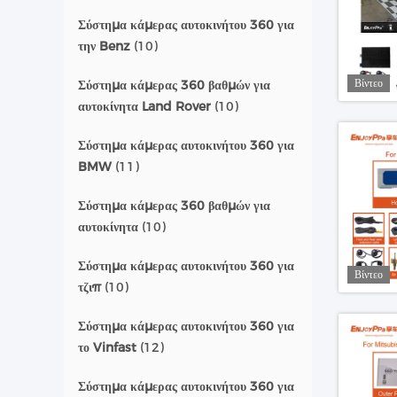
Σύστημα κάμερας αυτοκινήτου 360 για
την Benz
(10)
Βίντεο
Σύστημα κάμερας 360 βαθμών για
αυτοκίνητα Land Rover
(10)
Σύστημα κάμερας αυτοκινήτου 360 για
BMW
(11)
Σύστημα κάμερας 360 βαθμών για
αυτοκίνητα
(10)
Σύστημα κάμερας αυτοκινήτου 360 για
Βίντεο
τζιπ
(10)
Σύστημα κάμερας αυτοκινήτου 360 για
το Vinfast
(12)
Σύστημα κάμερας αυτοκινήτου 360 για